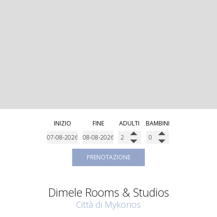
INIZIO
FINE
ADULTI
BAMBINI
PRENOTAZIONE
Dimele Rooms & Studios
Città di Mykonos