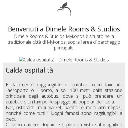
Benvenuti a Dimele Rooms & Studios
Dimele Rooms & Studios Mykonos è situato nella
tradizionale città di Mykonos, sopra l'area di parcheggio
principale.
Calda ospitalità
E 'facilmente raggiungibile in autobus o in taxi per
l'aeroporto o il porto, a soli 100 metri dalla stazione
principale degli autobus, dove si può prendere un
autobus o un taxi per le spiagge più popolari dell isola.
Bar, ristoranti, mini-market, panifici e molti altri negozi,
nonché come tutti i luoghi famosi sono raggiungibili a
piedi.
Ci sono camere doppie e triple con vista sul magnifico