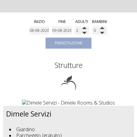
INIZIO
FINE
ADULTI
BAMBINI
PRENOTAZIONE
Strutture
Dimele Servizi
Giardino
Parcheggio (gratuito)