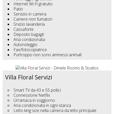
Internet Wi-Fi gratuito
Patio
Servizio in camera
Camere non fumatori
Srvizio lavanderia
Cassaforte
Deposito bagagli
Aria condizionata
Autonoleggio
Fax/fotocopiatrice
Purtroppo non sono ammessi animali
Villa Floral Servizi
Smart TV da 43 e 55 pollici
Connessione Netflix
Un'amaca in soggiorno
Aria condizionata in ogni stanza
Letto king size nella camera da letto principale